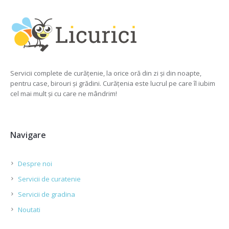
Servicii complete de curățenie, la orice oră din zi și din noapte,
pentru case, birouri și grădini. Curățenia este lucrul pe care îl iubim
cel mai mult și cu care ne mândrim!
Navigare
Despre noi
Servicii de curatenie
Servicii de gradina
Noutati