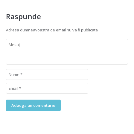
Raspunde
Adresa dumneavoastra de email nu va fi publicata