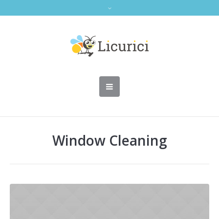
Window Cleaning