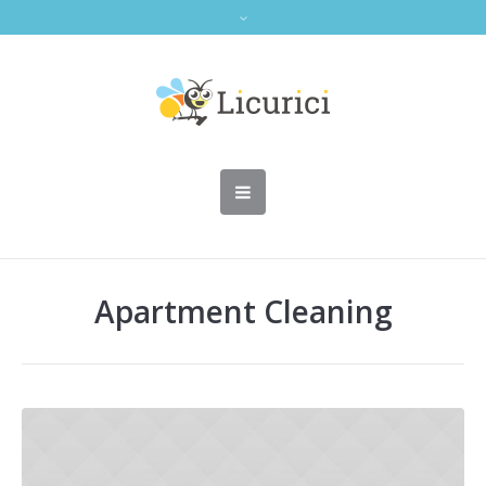
Apartment Cleaning