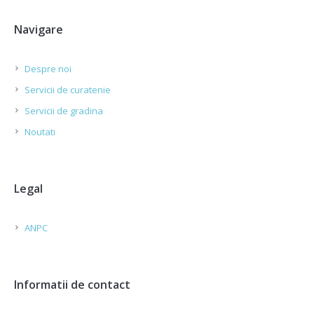
Navigare
Despre noi
Servicii de curatenie
Servicii de gradina
Noutati
Legal
ANPC
Informatii de contact