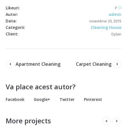
Likeuri:
7
Autor:
admin
Data:
noiembrie 20, 2015
Categorii:
Cleaning House
Client:
Dylan
Apartment Cleaning
Carpet Cleaning
Va place acest autor?
Facebook
Google+
Twitter
Pinterest
More projects