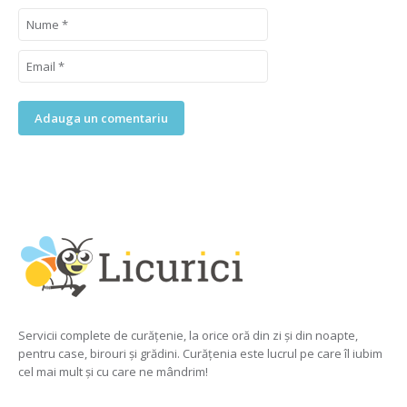
Servicii complete de curățenie, la orice oră din zi și din noapte,
pentru case, birouri și grădini. Curățenia este lucrul pe care îl iubim
cel mai mult și cu care ne mândrim!