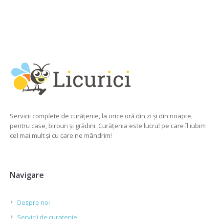
Servicii complete de curățenie, la orice oră din zi și din noapte,
pentru case, birouri și grădini. Curățenia este lucrul pe care îl iubim
cel mai mult și cu care ne mândrim!
Navigare
Despre noi
Servicii de curatenie