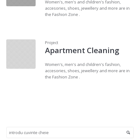
Women's, men's and children's fashion,
accesories, shoes, jewellery and more are in
the Fashion Zone .
Project
Apartment Cleaning
Women's, men's and children's fashion,
accesories, shoes, jewellery and more are in
the Fashion Zone .