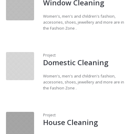
Window Cleaning
Women's, men's and children's fashion,
accesories, shoes, jewellery and more are in
the Fashion Zone .
Project
Domestic Cleaning
Women's, men's and children's fashion,
accesories, shoes, jewellery and more are in
the Fashion Zone .
Project
House Cleaning