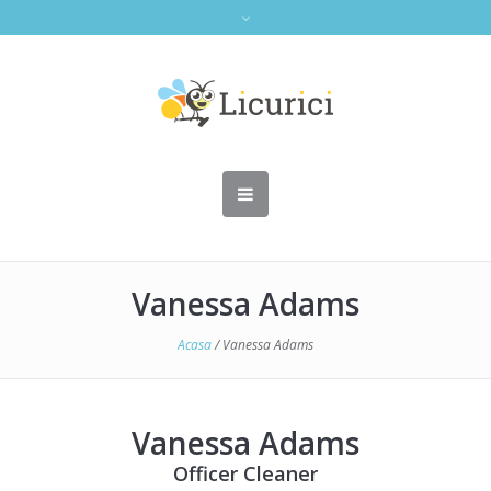
Vanessa Adams
Acasa
/
Vanessa Adams
Vanessa Adams
Officer Cleaner